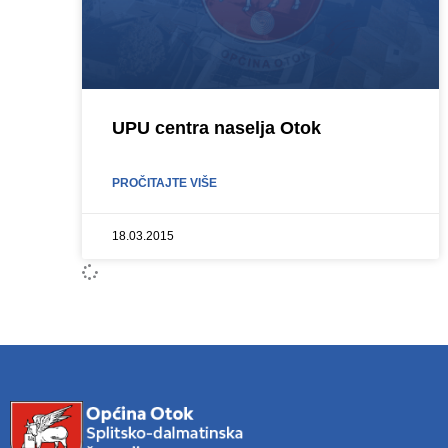
UPU centra naselja Otok
PROČITAJTE VIŠE
18.03.2015