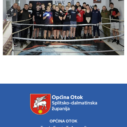
OPĆINA OTOK