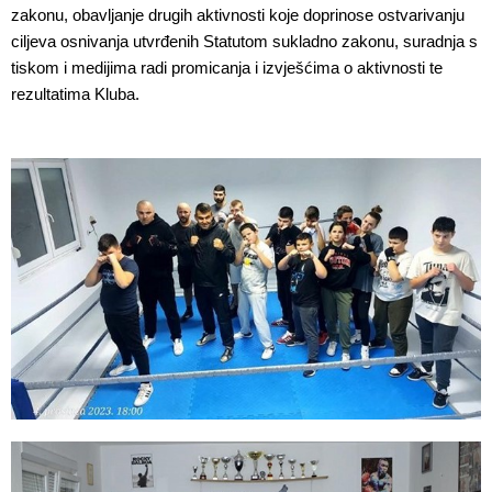
zakonu, obavljanje drugih aktivnosti koje doprinose ostvarivanju
ciljeva osnivanja utvrđenih Statutom sukladno zakonu, suradnja s
tiskom i medijima radi promicanja i izvješćima o aktivnosti te
rezultatima Kluba.