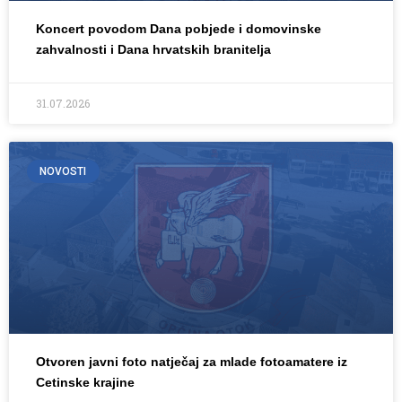
Koncert povodom Dana pobjede i domovinske
zahvalnosti i Dana hrvatskih branitelja
31.07.2026
NOVOSTI
Otvoren javni foto natječaj za mlade fotoamatere iz
Cetinske krajine