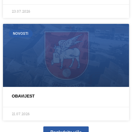
23.07.2026
NOVOSTI
OBAVIJEST
21.07.2026