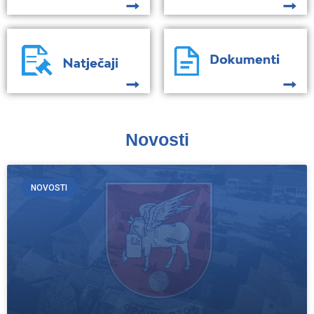
Novosti
NOVOSTI