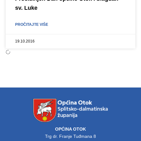
sv. Luke
PROČITAJTE VIŠE
19.10.2016
OPĆINA OTOK
Trg dr. Franje Tuđmana 8