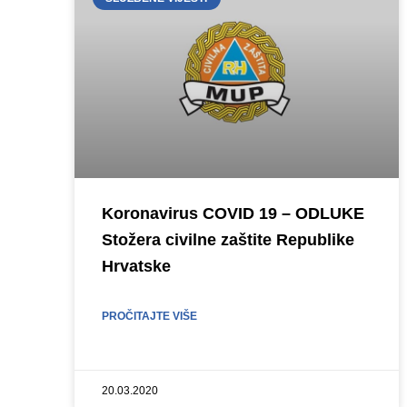
Koronavirus COVID 19 – ODLUKE
Stožera civilne zaštite Republike
Hrvatske
PROČITAJTE VIŠE
20.03.2020