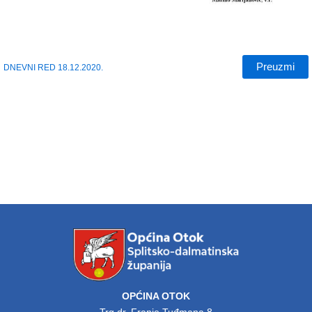
Preuzmi
DNEVNI RED 18.12.2020.
OPĆINA OTOK