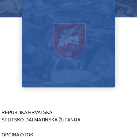
REPUBLIKA HRVATSKA
SPLITSKO-DALMATINSKA ŽUPANIJA
OPĆINA OTOK