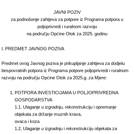
JAVNI POZIV
za podnošenje zahtjeva za potpore iz Programa potpora u
poljoprivredi i ruralnom razvoju
na području Općine Otok za 2025. godinu
I. PREDMET JAVNOG POZIVA
Predmet ovog Javnog poziva je prikupljanje zahtjeva za dodjelu
bespovratnih potpora iz Programa potpore poljoprivredi i ruralnom
razvoju na području Općine Otok za 2025.g. za Mjere:
POTPORA INVESTICIJAMA U POLJOPRIVREDNA
GOSPODARSTVA
1.1. Ulaganje u izgradnju, rekonstrukciju i opremanje
objekata za držanje muznih krava,
ovaca i koza
1.2. Ulaganje u izgradnju i rekonstrukciju objekata za