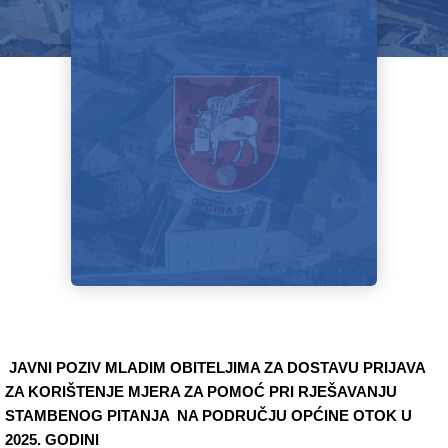
JAVNI POZIV MLADIM OBITELJIMA ZA DOSTAVU PRIJAVA
ZA KORIŠTENJE MJERA ZA POMOĆ PRI RJEŠAVANJU
STAMBENOG PITANJA NA PODRUČJU OPĆINE OTOK U
2025. GODINI