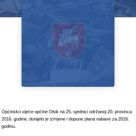
Općinsko vijeće općine Otok na 25. sjednici održanoj 20. prosinca
2016. godine, donijelo je izmjene i dopune plana nabave za 2016.
godinu.